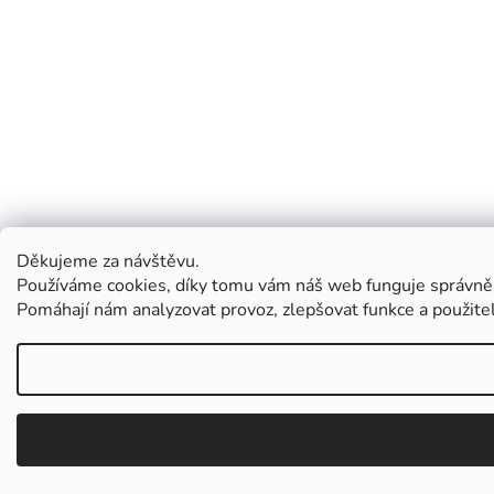
Děkujeme za návštěvu.
Používáme cookies, díky tomu vám náš web funguje správně
Pomáhají nám analyzovat provoz, zlepšovat funkce a použit