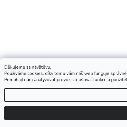
Děkujeme za návštěvu.
Používáme cookies, díky tomu vám náš web funguje správně
Pomáhají nám analyzovat provoz, zlepšovat funkce a použit